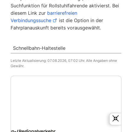
Suchfunktion für Rollstuhlfahrende aktivierst. Bei
diesem Link zur
barrierefreien
Verbindungssuche
ist die Option in der
Fahrplanauskunft bereits vorausgewählt.
Schnellbahn-Haltestelle
Letzte Aktualisierung:
07.08.2026, 07:02 Uhr
.
Alle Angaben ohne
Gewähr.