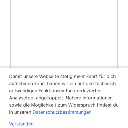
Damit unsere Webseite stetig mehr Fahrt für dich
aufnehmen kann, haben wir ein auf den technisch
notwendigen Funktionsumfang reduziertes
Analysetool angekoppelt. Nähere Informationen
sowie die Möglichkeit zum Widerspruch findest du
in unseren
Datenschutzbestimmungen
.
Verstanden