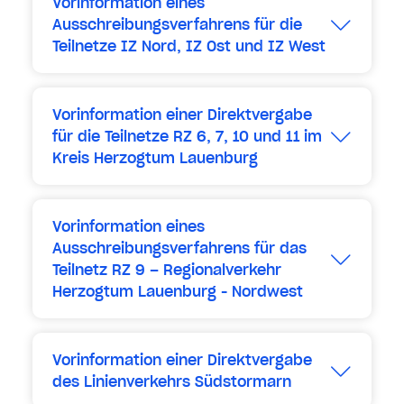
Vorinformation eines
Ausschreibungsverfahrens für die
Teilnetze IZ Nord, IZ Ost und IZ West
Erweitern
Vorinformation einer Direktvergabe
für die Teilnetze RZ 6, 7, 10 und 11 im
Kreis Herzogtum Lauenburg
Erweitern
Vorinformation eines
Ausschreibungsverfahrens für das
Teilnetz RZ 9 – Regionalverkehr
Herzogtum Lauenburg - Nordwest
Erweitern
Vorinformation einer Direktvergabe
des Linienverkehrs Südstormarn
Erweitern