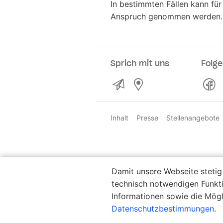
In bestimmten Fällen kann für
Anspruch genommen werden.
Sprich mit uns
Folge
Kontakt
Service- und Verka
Inhalt
Presse
Stellenangebote
Damit unsere Webseite stetig
technisch notwendigen Funkt
Informationen sowie die Mögl
Datenschutzbestimmungen
.