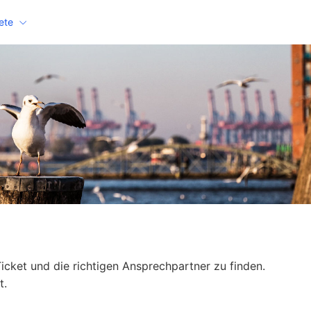
ete
Ticket und die richtigen Ansprechpartner zu finden.
t.