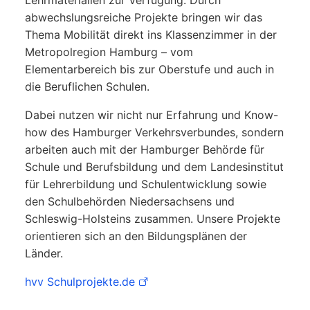
abwechslungsreiche Projekte bringen wir das
Thema Mobilität direkt ins Klassenzimmer in der
Metropolregion Hamburg – vom
Elementarbereich bis zur Oberstufe und auch in
die Beruflichen Schulen.
Dabei nutzen wir nicht nur Erfahrung und Know-
how des Hamburger Verkehrsverbundes, sondern
arbeiten auch mit der Hamburger Behörde für
Schule und Berufsbildung und dem Landesinstitut
für Lehrerbildung und Schulentwicklung sowie
den Schulbehörden Niedersachsens und
Schleswig-Holsteins zusammen. Unsere Projekte
orientieren sich an den Bildungsplänen der
Länder.
hvv Schulprojekte.de