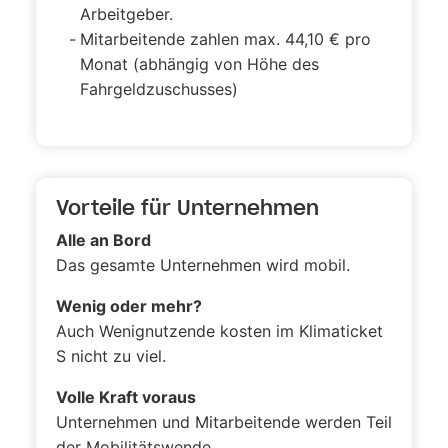
Arbeitgeber.
Mitarbeitende zahlen max. 44,10 € pro
Monat (abhängig von Höhe des
Fahrgeldzuschusses)
Vorteile für Unternehmen
Alle an Bord
D
as gesamte Unternehmen wird mobil.
Wenig oder mehr?
Auch Wenignutzende kosten im Klimaticket
S nicht zu viel.
Volle Kraft voraus
Unternehmen und Mitarbeitende werden Teil
der Mobilitätswende