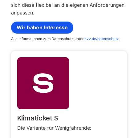
sich diese flexibel an die eigenen Anforderungen
anpassen.
Alle Informationen zum Datenschutz unter
hvv.de/datenschutz
Klimaticket S
Die Variante für Wenigfahrende: