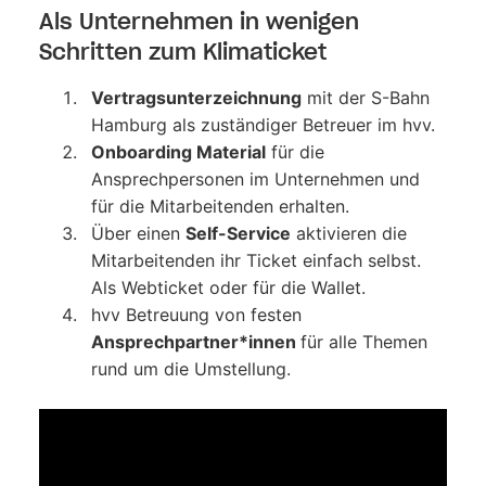
Als Unternehmen in wenigen
Schritten zum Klimaticket
Vertragsunterzeichnung
mit der S-Bahn
Hamburg als zuständiger Betreuer im hvv.
Onboarding Material
für die
Ansprechpersonen im Unternehmen und
für die Mitarbeitenden erhalten.
Über einen
Self-Service
aktivieren die
Mitarbeitenden ihr Ticket einfach selbst.
Als Webticket oder für die Wallet.
hvv Betreuung von festen
Ansprechpartner*innen
für alle Themen
rund um die Umstellung.