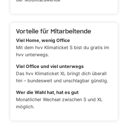
Vorteile für Mitarbeitende
Viel Home, wenig Office
Mit dem hvv Klimaticket S bist du gratis im
hvv unterwegs.
Viel Office und viel unterwegs
Das hvv Klimaticket XL bringt dich überall
hin
–
bundesweit und unschlagbar günstig.
Wer die Wahl hat, hat es gut
Monatlicher Wechsel zwischen S und XL
möglich.