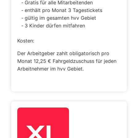
Gratis für alle Mitarbeitenden
enthält pro Monat 3 Tagestickets
gültig im gesamten hvv Gebiet
3 Kinder dürfen mitfahren
Kosten:
Der Arbeitgeber zahlt obligatorisch pro
Monat 12,25 € Fahrgeldzuschuss für jeden
Arbeitnehmer im hvv Gebiet.