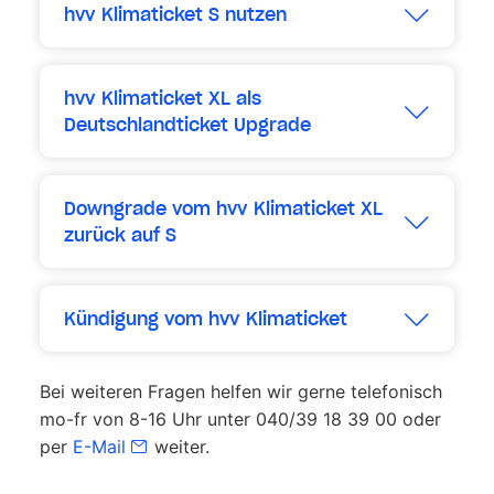
hvv Klimaticket S nutzen
Erweitern
hvv Klimaticket XL als
Deutschlandticket Upgrade
Erweitern
Downgrade vom hvv Klimaticket XL
zurück auf S
Erweitern
Kündigung vom hvv Klimaticket
Erweitern
Bei weiteren Fragen helfen wir gerne telefonisch
mo-fr von 8-16 Uhr unter 040/39 18 39 00 oder
per
E-Mail
weiter.