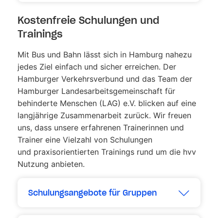
Kostenfreie Schulungen und
Trainings
Mit Bus und Bahn lässt sich in Hamburg nahezu
jedes Ziel einfach und sicher erreichen. Der
Hamburger Verkehrsverbund und das Team der
Hamburger Landesarbeitsgemeinschaft für
behinderte Menschen (LAG) e.V. blicken auf eine
langjährige Zusammenarbeit zurück. Wir freuen
uns, dass unsere erfahrenen Trainerinnen und
Trainer eine Vielzahl von Schulungen
und praxisorientierten Trainings rund um die hvv
Nutzung anbieten.
Schulungsangebote für Gruppen
Erweitern