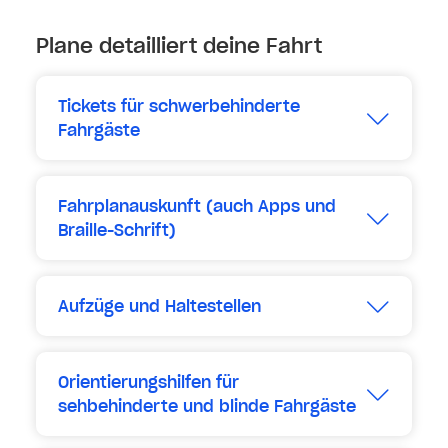
Plane detailliert deine Fahrt
Tickets für schwerbehinderte
Fahrgäste
Erweitern
Fahrplanauskunft (auch Apps und
Braille-Schrift)
Erweitern
Aufzüge und Haltestellen
Erweitern
Orientierungshilfen für
sehbehinderte und blinde Fahrgäste
Erweitern