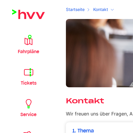
Startseite
Kontakt
Fahrpläne
Tickets
Kontakt
Wir freuen uns über Fragen, 
Service
1. Thema