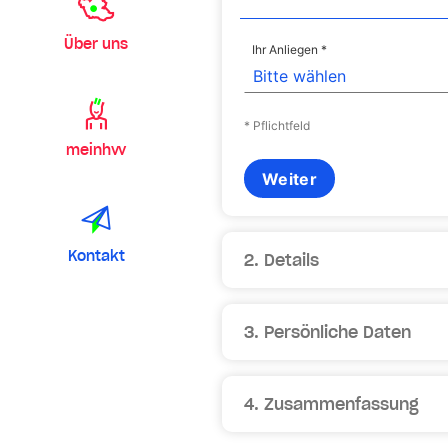
Über uns
Ihr Anliegen
Bitte wählen
* Pflichtfeld
meinhvv
Weiter
Kontakt
2. Details
3. Persönliche Daten
4. Zusammenfassung