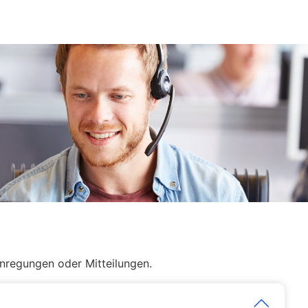
Anregungen oder Mitteilungen.