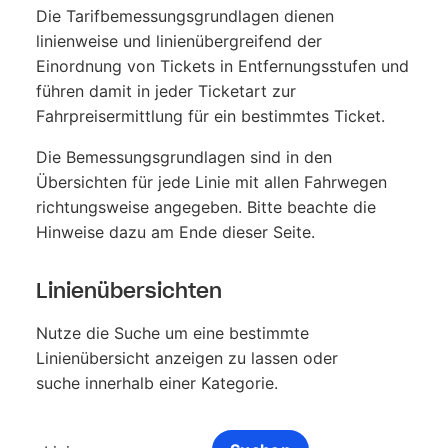
Die Tarifbemessungsgrundlagen dienen
linienweise und linienübergreifend der
Einordnung von Tickets in Entfernungsstufen und
führen damit in jeder Ticketart zur
Fahrpreisermittlung für ein bestimmtes Ticket.
Die Bemessungsgrundlagen sind in den
Übersichten für jede Linie mit allen Fahrwegen
richtungsweise angegeben. Bitte beachte die
Hinweise dazu am Ende dieser Seite.
Linienübersichten
Nutze die Suche um eine bestimmte
Linienübersicht anzeigen zu lassen oder
suche innerhalb einer Kategorie.