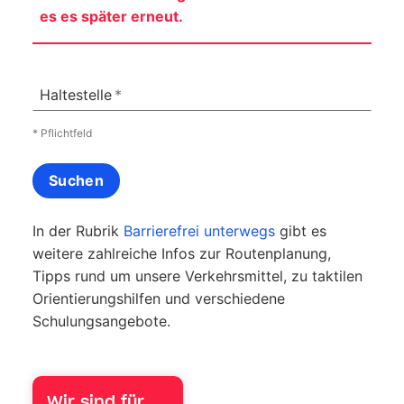
es es später erneut.
Haltestelle
* Pflichtfeld
Suchen
In der Rubrik
Barrierefrei unterwegs
gibt es
weitere zahlreiche Infos zur Routenplanung,
Tipps rund um unsere Verkehrsmittel, zu taktilen
Orientierungshilfen und verschiedene
Schulungsangebote.
Wir sind für