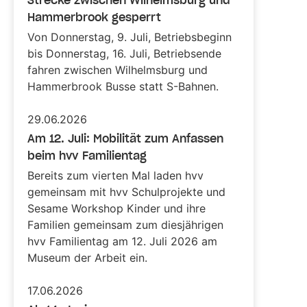
Hammerbrook gesperrt
Von Donnerstag, 9. Juli, Betriebsbeginn
bis Donnerstag, 16. Juli, Betriebsende
fahren zwischen Wilhelmsburg und
Hammerbrook Busse statt S-Bahnen.
29.06.2026
Am 12. Juli: Mobilität zum Anfassen
beim hvv Familientag
Bereits zum vierten Mal laden hvv
gemeinsam mit hvv Schulprojekte und
Sesame Workshop Kinder und ihre
Familien gemeinsam zum diesjährigen
hvv Familientag am 12. Juli 2026 am
Museum der Arbeit ein.
17.06.2026