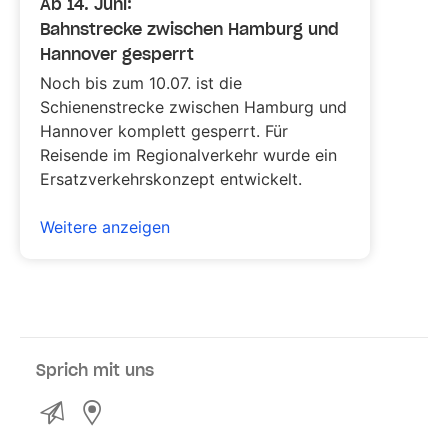
Ab 14. Juni:
Bahnstrecke zwischen Hamburg und
Hannover gesperrt
Noch bis zum 10.07. ist die
Schienenstrecke zwischen Hamburg und
Hannover komplett gesperrt. Für
Reisende im Regionalverkehr wurde ein
Ersatzverkehrskonzept entwickelt.
Weitere anzeigen
Sprich mit uns
Kontakt
Service- und Verkaufsstellen