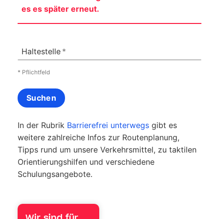
es es später erneut.
Haltestelle
* Pflichtfeld
Suchen
In der Rubrik
Barrierefrei unterwegs
gibt es
weitere zahlreiche Infos zur Routenplanung,
Tipps rund um unsere Verkehrsmittel, zu taktilen
Orientierungshilfen und verschiedene
Schulungsangebote.
Wir sind für